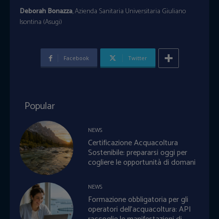
Deborah Bonazza
, Azienda Sanitaria Universitaria Giuliano
Isontina (Asugi)
Facebook
Twitter
Popular
NEWS
Certificazione Acquacoltura
Sostenibile: prepararsi oggi per
cogliere le opportunità di domani
NEWS
Formazione obbligatoria per gli
operatori dell’acquacoltura: API