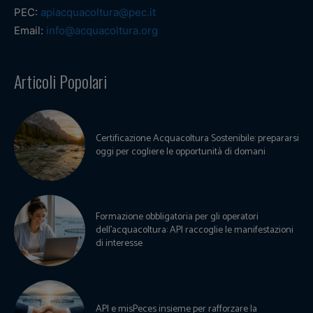
PEC:
apiacquacoltura@pec.it
Email:
info@acquacoltura.org
Articoli Popolari
Certificazione Acquacoltura Sostenibile: prepararsi
oggi per cogliere le opportunità di domani
Formazione obbligatoria per gli operatori
dell’acquacoltura: API raccoglie le manifestazioni
di interesse
API e misPeces insieme per rafforzare la