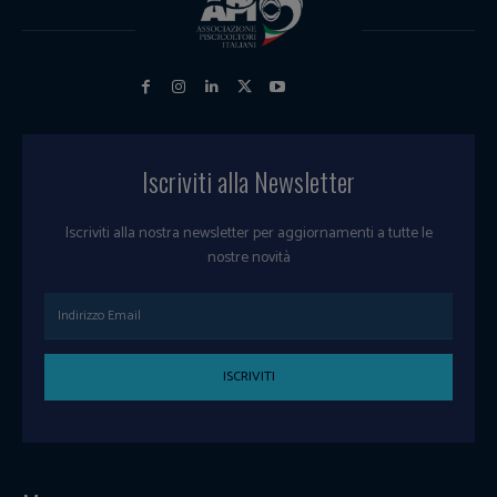
Iscriviti alla Newsletter
Iscriviti alla nostra newsletter per aggiornamenti a tutte le
nostre novità
ISCRIVITI