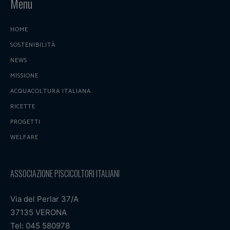
Menu
HOME
SOSTENIBILITÀ
NEWS
MISSIONE
ACQUACOLTURA ITALIANA
RICETTE
PROGETTI
WELFARE
ASSOCIAZIONE PISCICOLTORI ITALIANI
Via del Perlar 37/A
37135 VERONA
Tel: 045 580978