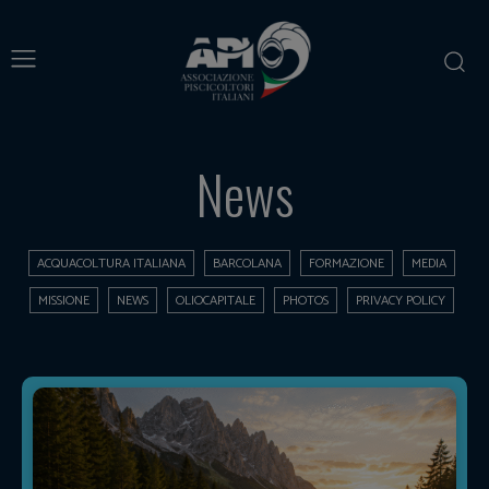
News
ACQUACOLTURA ITALIANA
BARCOLANA
FORMAZIONE
MEDIA
MISSIONE
NEWS
OLIOCAPITALE
PHOTOS
PRIVACY POLICY