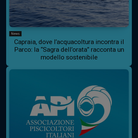
News
Capraia, dove l’acquacoltura incontra il
Parco: la “Sagra dell’orata” racconta un
modello sostenibile