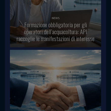
NEWS
Formazione obbligatoria per gli
operatori dell’acquacoltura: API
raccoglie le manifestazioni di interesse