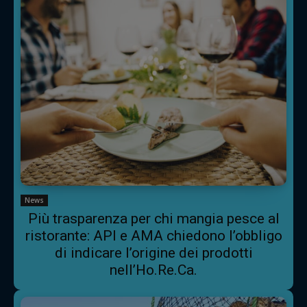
News
Più trasparenza per chi mangia pesce al
ristorante: API e AMA chiedono l’obbligo
di indicare l’origine dei prodotti
nell’Ho.Re.Ca.