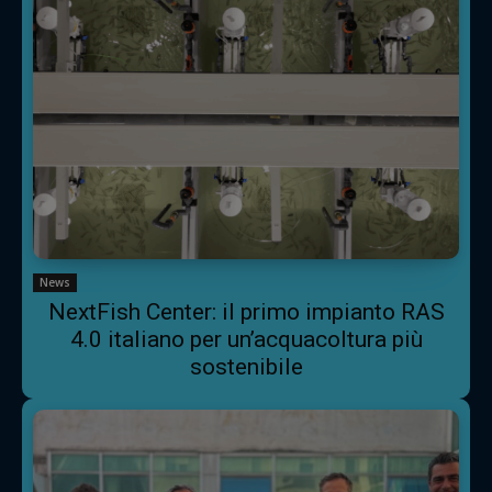
News
NextFish Center: il primo impianto RAS
4.0 italiano per un’acquacoltura più
sostenibile