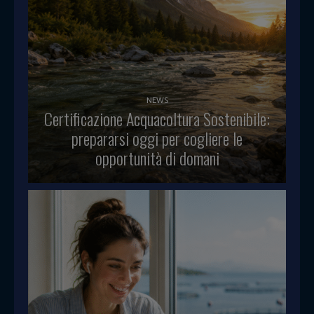
NEWS
Certificazione Acquacoltura Sostenibile:
prepararsi oggi per cogliere le
opportunità di domani