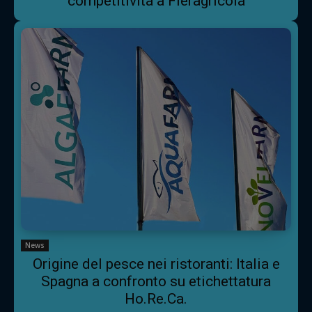
competitività a Fieragricola
News
Origine del pesce nei ristoranti: Italia e
Spagna a confronto su etichettatura
Ho.Re.Ca.