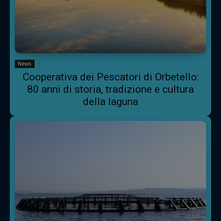
News
Cooperativa dei Pescatori di Orbetello:
80 anni di storia, tradizione e cultura
della laguna