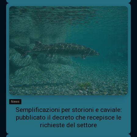
News
Semplificazioni per storioni e caviale:
pubblicato il decreto che recepisce le
richieste del settore