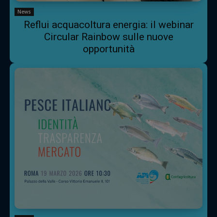
News
Reflui acquacoltura energia: il webinar
Circular Rainbow sulle nuove
opportunità