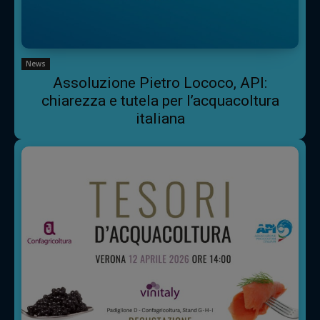
News
Assoluzione Pietro Lococo, API:
chiarezza e tutela per l’acquacoltura
italiana