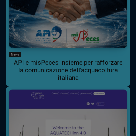
News
API e misPeces insieme per rafforzare
la comunicazione dell’acquacoltura
italiana