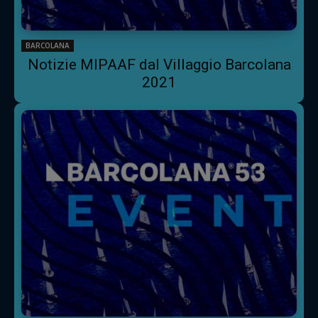
BARCOLANA
Notizie MIPAAF dal Villaggio Barcolana
2021