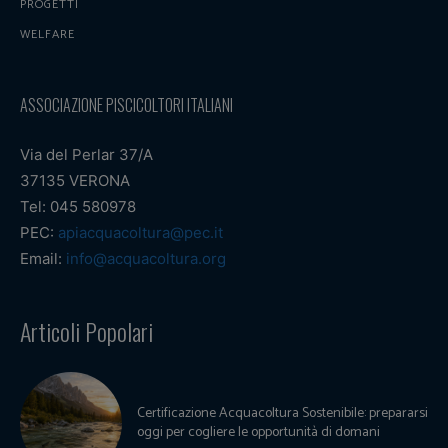
PROGETTI
WELFARE
ASSOCIAZIONE PISCICOLTORI ITALIANI
Via del Perlar 37/A
37135 VERONA
Tel: 045 580978
PEC:
apiacquacoltura@pec.it
Email:
info@acquacoltura.org
Articoli Popolari
Certificazione Acquacoltura Sostenibile: prepararsi
oggi per cogliere le opportunità di domani