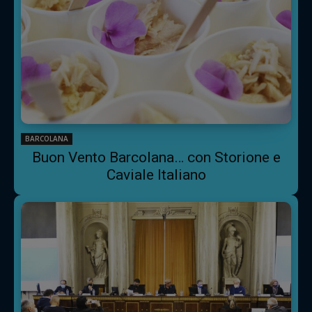
BARCOLANA
Buon Vento Barcolana… con Storione e
Caviale Italiano