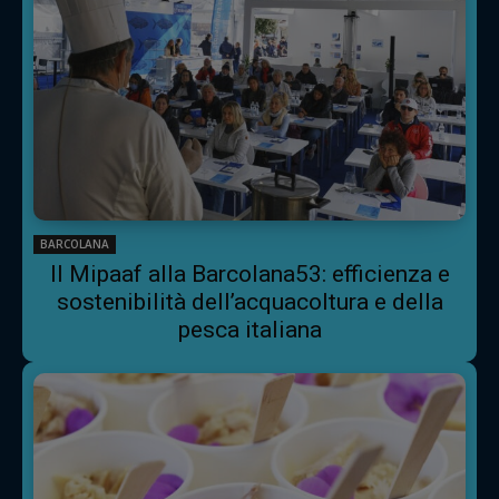
BARCOLANA
Il Mipaaf alla Barcolana53: efficienza e
sostenibilità dell’acquacoltura e della
pesca italiana