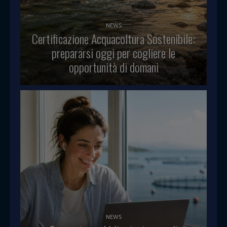
NEWS
Certificazione Acquacoltura Sostenibile:
prepararsi oggi per cogliere le
opportunità di domani
NEWS