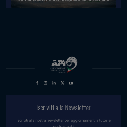
Iscriviti alla Newsletter
Iscriviti alla nostra newsletter per aggiornamenti a tutte le
nostre novità