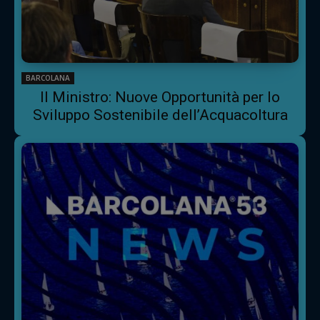
BARCOLANA
Il Ministro: Nuove Opportunità per lo
Sviluppo Sostenibile dell’Acquacoltura