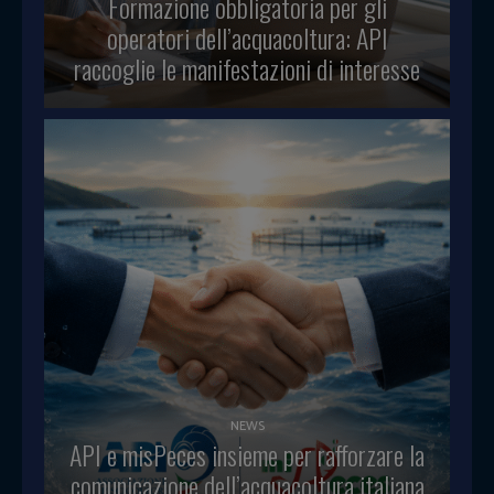
Formazione obbligatoria per gli
operatori dell’acquacoltura: API
raccoglie le manifestazioni di interesse
NEWS
API e misPeces insieme per rafforzare la
comunicazione dell’acquacoltura italiana