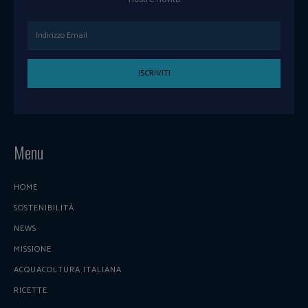
ISCRIVITI
Menu
HOME
SOSTENIBILITÀ
NEWS
MISSIONE
ACQUACOLTURA ITALIANA
RICETTE