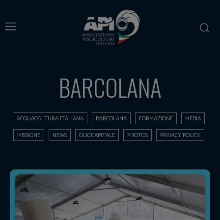
BARCOLANA
ACQUACOLTURA ITALIANA
BARCOLANA
FORMAZIONE
MEDIA
MISSIONE
NEWS
OLIOCAPITALE
PHOTOS
PRIVACY POLICY