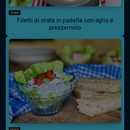
Orata
Filetti di orata in padella con aglio e
prezzemolo
Orata