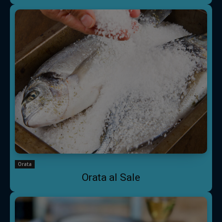
Orata
Orata al Sale