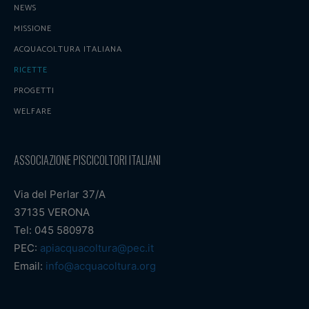
NEWS
MISSIONE
ACQUACOLTURA ITALIANA
RICETTE
PROGETTI
WELFARE
ASSOCIAZIONE PISCICOLTORI ITALIANI
Via del Perlar 37/A
37135 VERONA
Tel: 045 580978
PEC:
apiacquacoltura@pec.it
Email:
info@acquacoltura.org