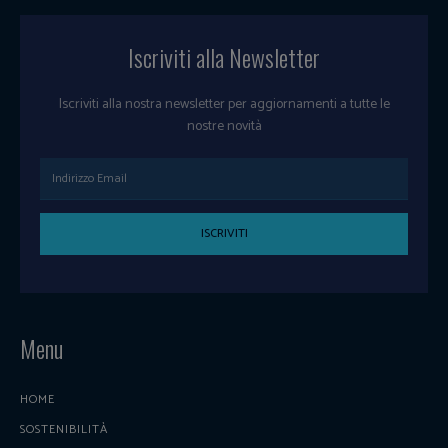
Iscriviti alla Newsletter
Iscriviti alla nostra newsletter per aggiornamenti a tutte le
nostre novità
ISCRIVITI
Menu
HOME
SOSTENIBILITÀ