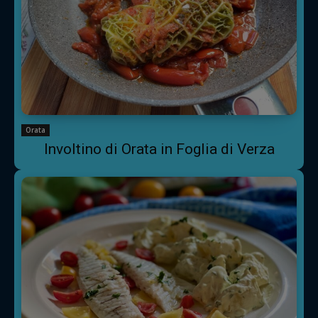
Orata
Involtino di Orata in Foglia di Verza