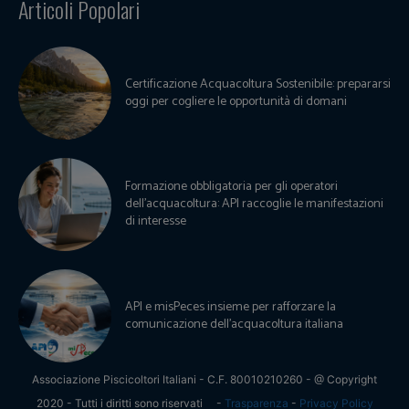
Articoli Popolari
Certificazione Acquacoltura Sostenibile: prepararsi
oggi per cogliere le opportunità di domani
Formazione obbligatoria per gli operatori
dell’acquacoltura: API raccoglie le manifestazioni
di interesse
API e misPeces insieme per rafforzare la
comunicazione dell’acquacoltura italiana
Associazione Piscicoltori Italiani - C.F. 80010210260 - @ Copyright
2020 - Tutti i diritti sono riservati
-
Trasparenza
-
Privacy Policy