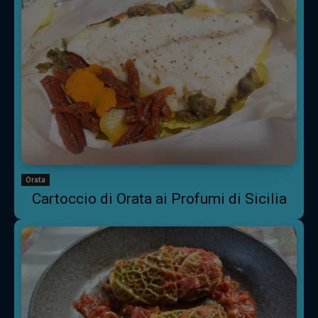
Orata
Cartoccio di Orata ai Profumi di Sicilia