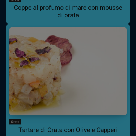
Coppe al profumo di mare con mousse
di orata
Orata
Tartare di Orata con Olive e Capperi