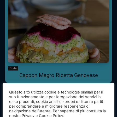
Orata
Cappon Magro Ricetta Genovese
Questo sito utilizza cookie e tecnologie similari per il
suo funzionamento e per l’erogazione dei servizi in
esso presenti, cookie analitici (propri e di terze parti)
per comprendere e migliorare l’esperienza di
navigazione dell’utente. Per saperne di più consulta la
nostra Privacy e Cookie Policy.