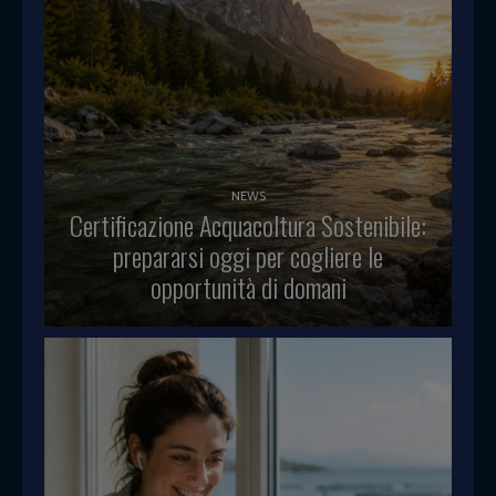
NEWS
Certificazione Acquacoltura Sostenibile:
prepararsi oggi per cogliere le
opportunità di domani