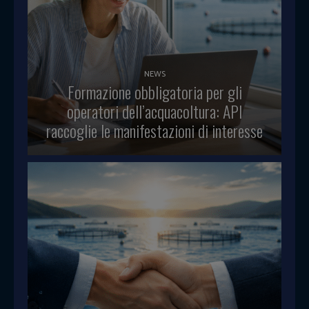
NEWS
Formazione obbligatoria per gli
operatori dell’acquacoltura: API
raccoglie le manifestazioni di interesse