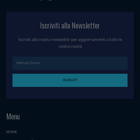
Iscriviti alla Newsletter
Iscriviti alla nostra newsletter per aggiornamenti a tutte le
nostre novità
ISCRIVITI
Menu
HOME