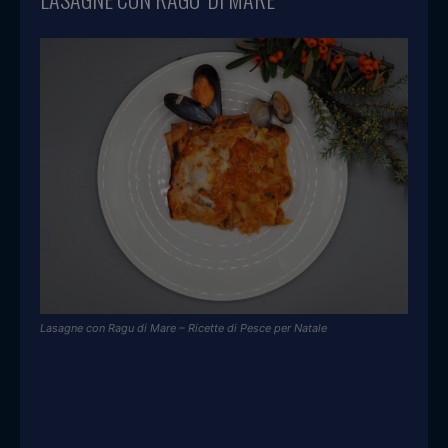
Lasagne con Ragu di Mare – Ricette di Pesce per Natale