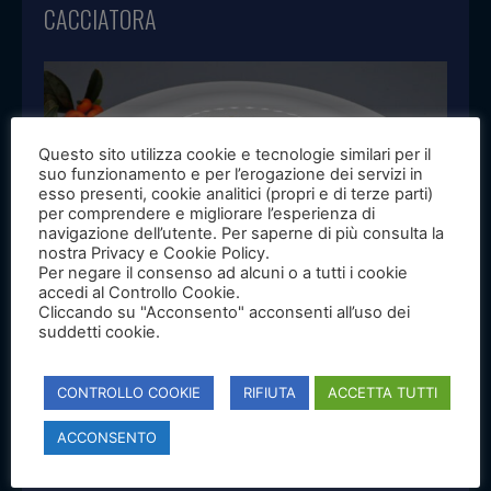
CACCIATORA
Questo sito utilizza cookie e tecnologie similari per il
suo funzionamento e per l’erogazione dei servizi in
esso presenti, cookie analitici (propri e di terze parti)
per comprendere e migliorare l’esperienza di
navigazione dell’utente. Per saperne di più consulta la
nostra Privacy e Cookie Policy.
Per negare il consenso ad alcuni o a tutti i cookie
accedi al Controllo Cookie.
Cliccando su "Acconsento" acconsenti all’uso dei
suddetti cookie.
Branzino in Guazzetto leggero alla cacciatora
CONTROLLO COOKIE
RIFIUTA
ACCETTA TUTTI
ACCONSENTO