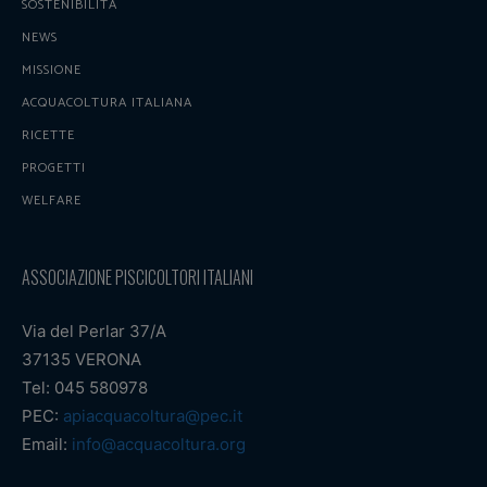
SOSTENIBILITÀ
NEWS
MISSIONE
ACQUACOLTURA ITALIANA
RICETTE
PROGETTI
WELFARE
ASSOCIAZIONE PISCICOLTORI ITALIANI
Via del Perlar 37/A
37135 VERONA
Tel: 045 580978
PEC:
apiacquacoltura@pec.it
Email:
info@acquacoltura.org