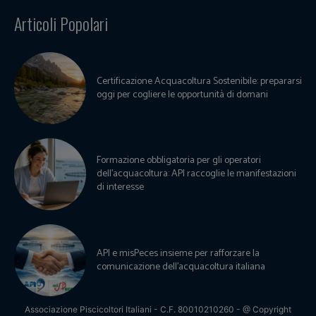
Articoli Popolari
Certificazione Acquacoltura Sostenibile: prepararsi
oggi per cogliere le opportunità di domani
Formazione obbligatoria per gli operatori
dell’acquacoltura: API raccoglie le manifestazioni
di interesse
API e misPeces insieme per rafforzare la
comunicazione dell’acquacoltura italiana
Associazione Piscicoltori Italiani - C.F. 80010210260 - @ Copyright