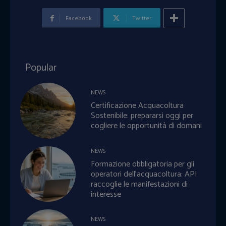
Facebook
Twitter
Popular
NEWS
Certificazione Acquacoltura
Sostenibile: prepararsi oggi per
cogliere le opportunità di domani
NEWS
Formazione obbligatoria per gli
operatori dell’acquacoltura: API
raccoglie le manifestazioni di
interesse
NEWS