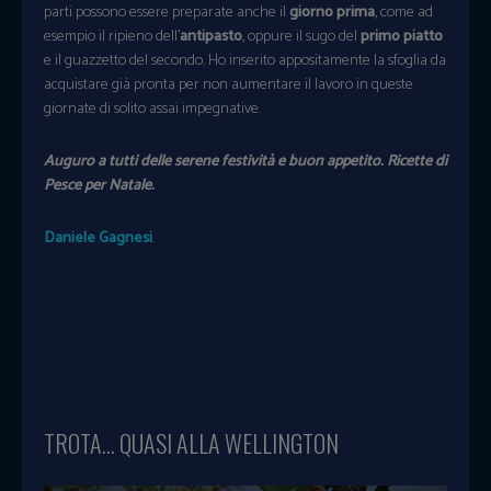
parti possono essere preparate anche il
giorno prima
, come ad
esempio il ripieno dell’
antipasto
, oppure il sugo del
primo piatto
e il guazzetto del secondo. Ho inserito appositamente la sfoglia da
acquistare già pronta per non aumentare il lavoro in queste
giornate di solito assai impegnative.
Auguro a tutti delle serene festività e buon appetito. Ricette di
Pesce per Natale.
Daniele Gagnesi
.
TROTA… QUASI ALLA WELLINGTON