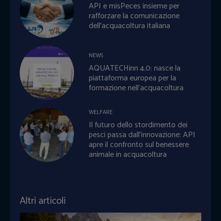
API e misPeces insieme per
rafforzare la comunicazione
dell’acquacoltura italiana
NEWS
AQUATECHinn 4.0: nasce la
piattaforma europea per la
formazione nell’acquacoltura
WELFARE
Il futuro dello stordimento dei
pesci passa dall’innovazione: API
apre il confronto sul benessere
animale in acquacoltura
Altri articoli