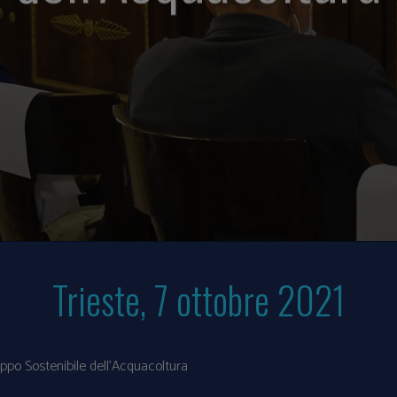
Trieste, 7 ottobre 2021
uppo Sostenibile dell’Acquacoltura