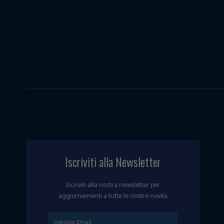
Iscriviti alla Newsletter
Iscriviti alla nostra newsletter per
aggiornamenti a tutte le nostre novità