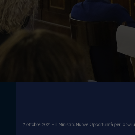
7 ottobre 2021 – Il Ministro: Nuove Opportunità per lo Svil