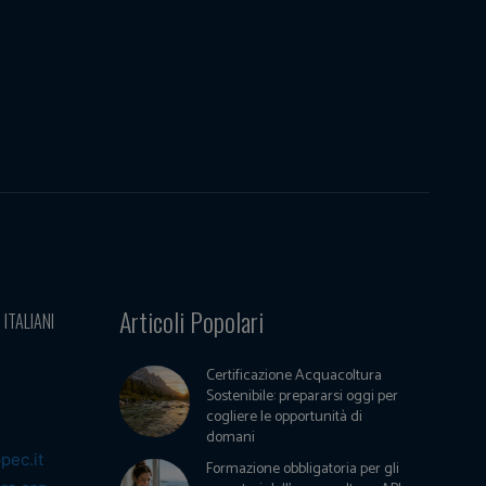
Articoli Popolari
 ITALIANI
Certificazione Acquacoltura
Sostenibile: prepararsi oggi per
cogliere le opportunità di
domani
pec.it
Formazione obbligatoria per gli