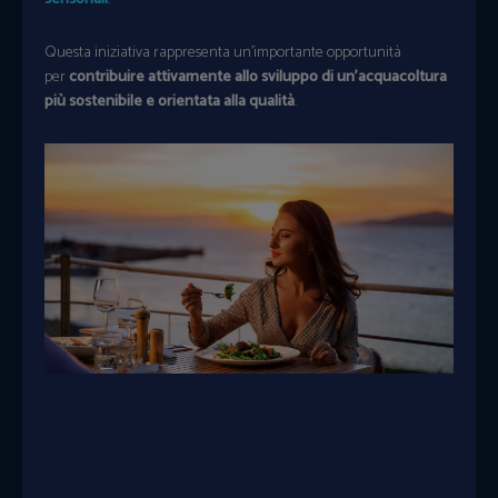
Questa iniziativa rappresenta un’importante opportunità
per
contribuire attivamente allo sviluppo di un’acquacoltura
più sostenibile e orientata alla qualità
.