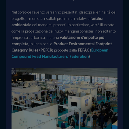
Nel corso dell’evento verranno presentati gli scopi e le finalità del
progetto, insieme ai risultati preliminari relativi all’
analisi
ambientale
dei mangimi proposti. In particolare, verrà illustrato
come la progettazione dei nuovi mangimi consideri non soltanto
l’impronta carbonica, ma una
valutazione d’impatto più
completa
, in linea con le
Product Environmental Footprint
Category Rules (PEFCR)
proposte dalla
FEFAC (
European
Compound Feed Manufacturers’ Federation
)