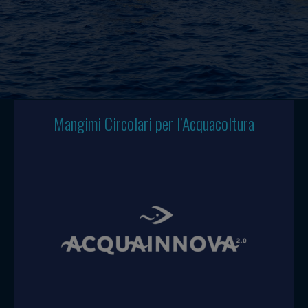
Mangimi Circolari per l’Acquacoltura