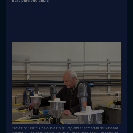
della porzione edule
.
Professor Emilio Tibaldi presso gli impianti sperimentali dell’Azienda