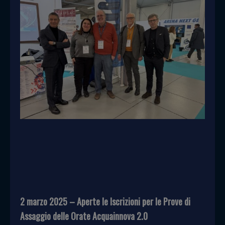
2 marzo 2025 – Aperte le Iscrizioni per le Prove di
Assaggio delle Orate Acquainnova 2.0