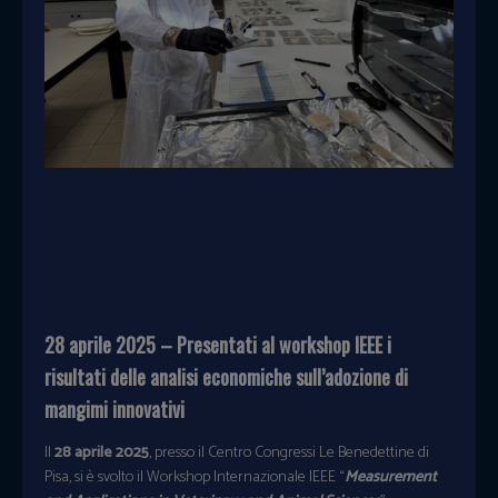
28 aprile 2025 – Presentati al workshop IEEE i
risultati delle analisi economiche sull’adozione di
mangimi innovativi
Il
28 aprile 2025
, presso il Centro Congressi Le Benedettine di
Pisa, si è svolto il Workshop Internazionale IEEE “
Measurement