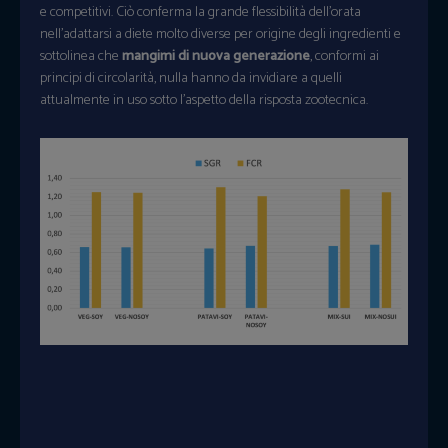
e competitivi. Ciò conferma la grande flessibilità dell’orata
nell’adattarsi a diete molto diverse per origine degli ingredienti e
sottolinea che
mangimi di nuova generazione
, conformi ai
principi di circolarità, nulla hanno da invidiare a quelli
attualmente in uso sotto l’aspetto della risposta zootecnica.