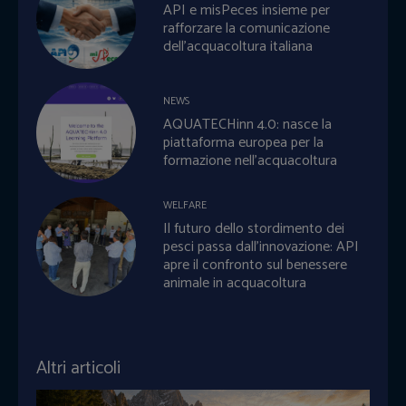
API e misPeces insieme per
rafforzare la comunicazione
dell’acquacoltura italiana
NEWS
AQUATECHinn 4.0: nasce la
piattaforma europea per la
formazione nell’acquacoltura
WELFARE
Il futuro dello stordimento dei
pesci passa dall’innovazione: API
apre il confronto sul benessere
animale in acquacoltura
Altri articoli