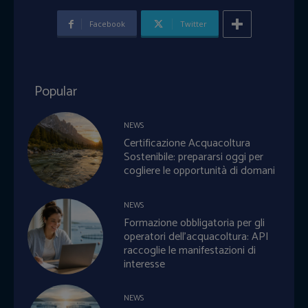
Facebook
Twitter
Popular
NEWS
Certificazione Acquacoltura
Sostenibile: prepararsi oggi per
cogliere le opportunità di domani
NEWS
Formazione obbligatoria per gli
operatori dell’acquacoltura: API
raccoglie le manifestazioni di
interesse
NEWS