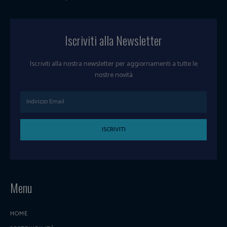
Iscriviti alla Newsletter
Iscriviti alla nostra newsletter per aggiornamenti a tutte le
nostre novità
ISCRIVITI
Menu
HOME