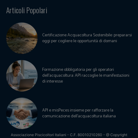
Articoli Popolari
Certificazione Acquacoltura Sostenibile: prepararsi
oggi per cogliere le opportunità di domani
Formazione obbligatoria per gli operatori
dell’acquacoltura: API raccoglie le manifestazioni
di interesse
API e misPeces insieme per rafforzare la
comunicazione dell’acquacoltura italiana
Associazione Piscicoltori Italiani - C.F. 80010210260 - @ Copyright