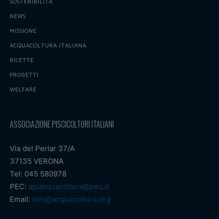
SOSTENIBILITÀ
NEWS
MISSIONE
ACQUACOLTURA ITALIANA
RICETTE
PROGETTI
WELFARE
ASSOCIAZIONE PISCICOLTORI ITALIANI
Via del Perlar 37/A
37135 VERONA
Tel: 045 580978
PEC:
apiacquacoltura@pec.it
Email:
info@acquacoltura.org