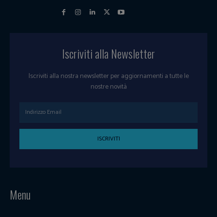
Iscriviti alla Newsletter
Iscriviti alla nostra newsletter per aggiornamenti a tutte le
nostre novità
ISCRIVITI
Menu