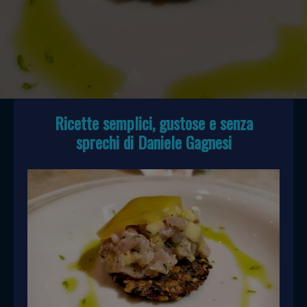
Ricette semplici, gustose e senza
sprechi di Daniele Gagnesi