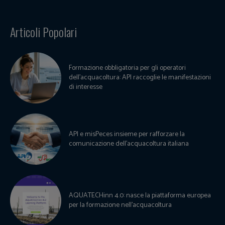
Articoli Popolari
Formazione obbligatoria per gli operatori
dell’acquacoltura: API raccoglie le manifestazioni
di interesse
API e misPeces insieme per rafforzare la
comunicazione dell’acquacoltura italiana
AQUATECHinn 4.0: nasce la piattaforma europea
per la formazione nell’acquacoltura