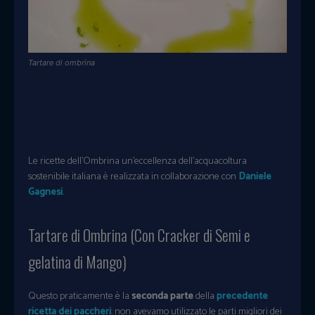
Tartare di ombrina
Le ricette dell’Ombrina un’eccellenza dell’acquacoltura
sostenibile italiana è realizzata in collaborazione con
Daniele
Gagnesi
.
Tartare di Ombrina (Con Cracker di Semi e
gelatina di Mango)
Questo praticamente è la
seconda parte
della
precedente
ricetta dei paccheri
: non avevamo utilizzato le parti migliori dei