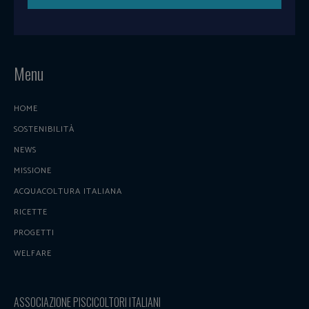
Menu
HOME
SOSTENIBILITÀ
NEWS
MISSIONE
ACQUACOLTURA ITALIANA
RICETTE
PROGETTI
WELFARE
ASSOCIAZIONE PISCICOLTORI ITALIANI