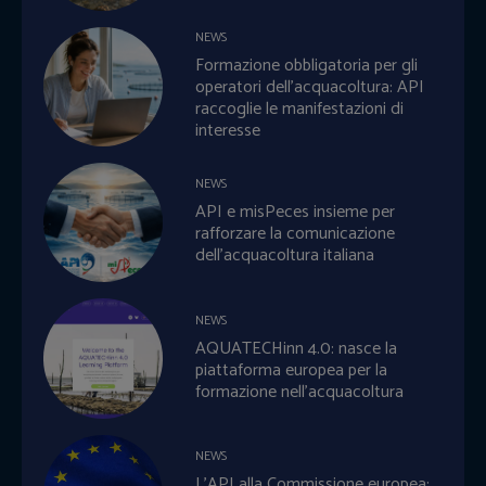
NEWS
Formazione obbligatoria per gli
operatori dell’acquacoltura: API
raccoglie le manifestazioni di
interesse
NEWS
API e misPeces insieme per
rafforzare la comunicazione
dell’acquacoltura italiana
NEWS
AQUATECHinn 4.0: nasce la
piattaforma europea per la
formazione nell’acquacoltura
NEWS
L’API alla Commissione europea: