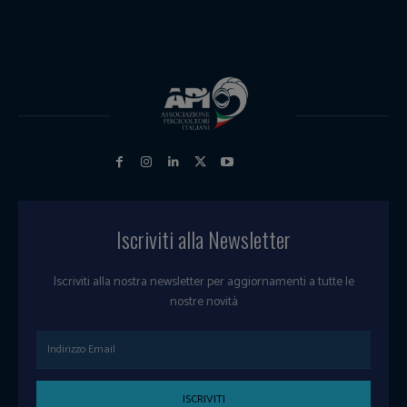
Iscriviti alla Newsletter
Iscriviti alla nostra newsletter per aggiornamenti a tutte le
nostre novità
ISCRIVITI