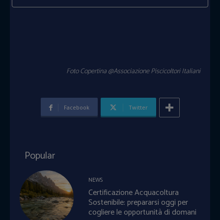
Foto Copertina @
Associazione Piscicoltori Italiani
Facebook
Twitter
Popular
NEWS
Certificazione Acquacoltura
Sostenibile: prepararsi oggi per
cogliere le opportunità di domani