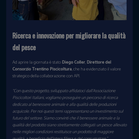
Ricerca e innovazione per migliorare la qualità
del pesce
Ad aprire la giornata è stato
Diego Coller
,
Direttore del
Consorzio Trentino Piscicoltura
, che ha evidenziato il valore
strategico della collaborazione con API.
“Con questo progetto, sviluppato affidatoci dall’Associazione
Piscicoltori Italiani, vogliamo proseguire un percorso di ricerca
dedicato al benessere animale e alla qualità delle produzioni
acquicole. Per noi questi temi rappresentano un investimento sul
futuro del settore. Siamo convinti che il benessere animale e la
qualità del prodotto siano strettamente collegati: un pesce allevato
nelle migliori condizioni restituisce un prodotto di maggiore
qualità, a beneficio dell’intera filiera e del consumatore.”