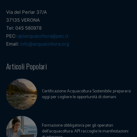
Via del Perlar 37/A
37135 VERONA
Tel: 045 580978
PEC:
apiacquacoltura@pec.it
Email:
info@acquacoltura.org
Articoli Popolari
Certificazione Acquacoltura Sostenibile: prepararsi
oggi per cogliere le opportunità di domani
Formazione obbligatoria per gli operatori
dell’acquacoltura: API raccoglie le manifestazioni