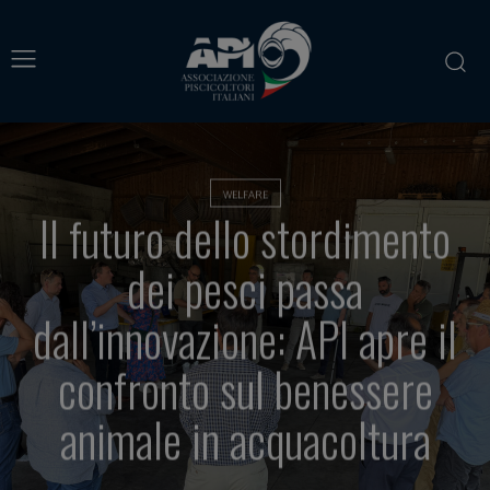
WELFARE
Il futuro dello stordimento
dei pesci passa
dall’innovazione: API apre il
confronto sul benessere
animale in acquacoltura