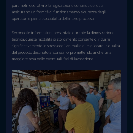
parametri operativi e la registrazione continua dei dati
assicurano uniformità di funzionamento, sicurezza degli
operatori e piena tracciabilità dell’intero processo.
Secondo le informazioni presentate durante la dimostrazione
tecnica, questa modalità di stordimento consente di ridurre
significativamente lo stress degli animali e di migliorare la qualità
del prodotto destinato al consumo, promettendo anche una
maggiore resa nelle eventuali fasi di lavorazione