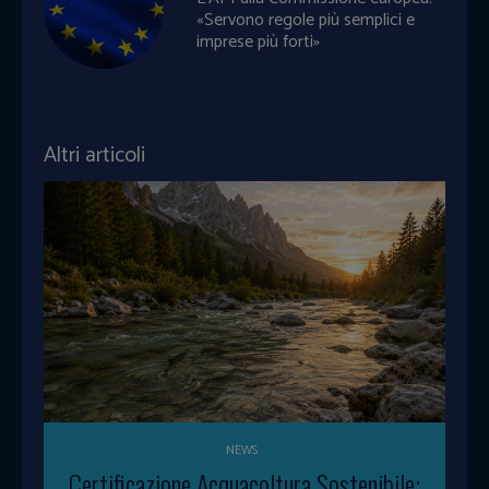
«Servono regole più semplici e
imprese più forti»
Altri articoli
NEWS
Certificazione Acquacoltura Sostenibile: