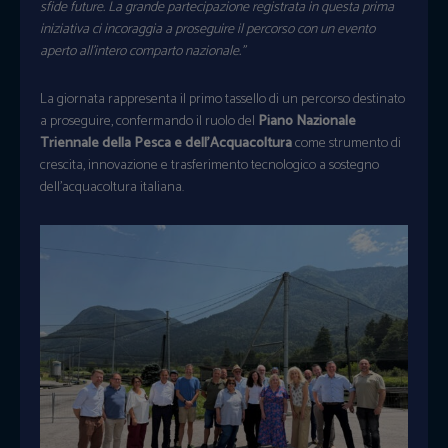
sfide future. La grande partecipazione registrata in questa prima
iniziativa ci incoraggia a proseguire il percorso con un evento
aperto all’intero comparto nazionale.”
La giornata rappresenta il primo tassello di un percorso destinato
a proseguire, confermando il ruolo del
Piano Nazionale
Triennale della Pesca e dell’Acquacoltura
come strumento di
crescita, innovazione e trasferimento tecnologico a sostegno
dell’acquacoltura italiana.