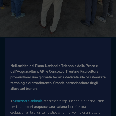
Nell’ambito del Piano Nazionale Triennale della Pesca e
dell’Acquacoltura, API e Consorzio Trentino Piscicoltura
promuovono una giornata tecnica dedicata alle più avanzate
tecnologie di stordimento. Grande partecipazione degli
allevatori trentini.
Il
benessere animale
rappresenta oggi una delle principali sfide
per il futuro dell’
acquacoltura italiana
. Non si tratta
esclusivamente di un tema etico o normativo, ma di un fattore