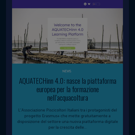
NEWS
AQUATECHinn 4.0: nasce la piattaforma
europea per la formazione
nell’acquacoltura
L'Associazione Piscicoltori Italiani tra i protagonisti del
progetto Erasmus+ che mette gratuitamente a
disposizione del settore una nuova piattaforma digitale
per la crescita delle...