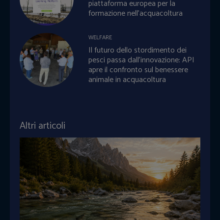
piattaforma europea per la
formazione nell’acquacoltura
WELFARE
Il futuro dello stordimento dei
pesci passa dall’innovazione: API
apre il confronto sul benessere
animale in acquacoltura
Altri articoli