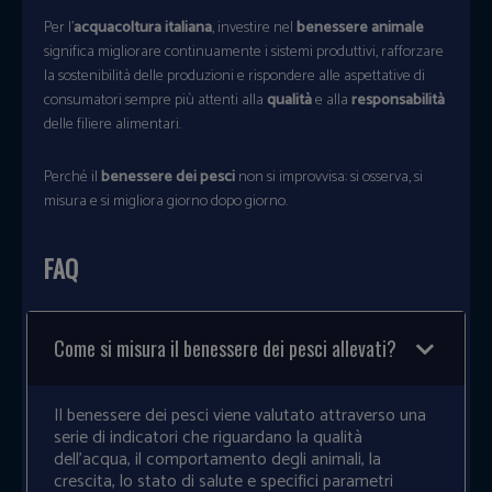
Per l’
acquacoltura italiana
, investire nel
benessere animale
significa migliorare continuamente i sistemi produttivi, rafforzare
la sostenibilità delle produzioni e rispondere alle aspettative di
consumatori sempre più attenti alla
qualità
e alla
responsabilità
delle filiere alimentari.
Perché il
benessere dei pesci
non si improvvisa: si osserva, si
misura e si migliora giorno dopo giorno.
FAQ
Come si misura il benessere dei pesci allevati?
Il benessere dei pesci viene valutato attraverso una
serie di indicatori che riguardano la qualità
dell’acqua, il comportamento degli animali, la
crescita, lo stato di salute e specifici parametri