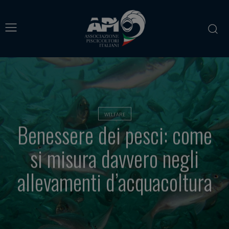
WELFARE
Benessere dei pesci: come
si misura davvero negli
allevamenti d’acquacoltura