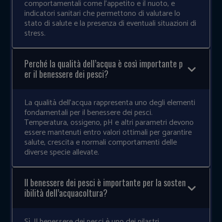
comportamentali come l’appetito e il nuoto, e
indicatori sanitari che permettono di valutare lo
stato di salute e la presenza di eventuali situazioni di
stress.
Perché la qualità dell’acqua è così importante p
er il benessere dei pesci?
La qualità dell’acqua rappresenta uno degli elementi
fondamentali per il benessere dei pesci.
Temperatura, ossigeno, pH e altri parametri devono
essere mantenuti entro valori ottimali per garantire
salute, crescita e normali comportamenti delle
diverse specie allevate.
Il benessere dei pesci è importante per la sosten
ibilità dell’acquacoltura?
Sì. Il benessere dei pesci è uno dei pilastri