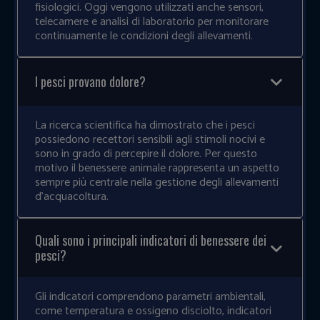
fisiologici. Oggi vengono utilizzati anche sensori,
telecamere e analisi di laboratorio per monitorare
continuamente le condizioni degli allevamenti.
I pesci provano dolore?
La ricerca scientifica ha dimostrato che i pesci
possiedono recettori sensibili agli stimoli nocivi e
sono in grado di percepire il dolore. Per questo
motivo il benessere animale rappresenta un aspetto
sempre più centrale nella gestione degli allevamenti
d’acquacoltura.
Quali sono i principali indicatori di benessere dei
pesci?
Gli indicatori comprendono parametri ambientali,
come temperatura e ossigeno disciolto, indicatori