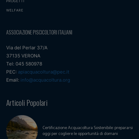
PROGETTI
WELFARE
ASSOCIAZIONE PISCICOLTORI ITALIANI
Via del Perlar 37/A
37135 VERONA
Tel: 045 580978
PEC:
apiacquacoltura@pec.it
Email:
info@acquacoltura.org
Articoli Popolari
Certificazione Acquacoltura Sostenibile: prepararsi
oggi per cogliere le opportunità di domani