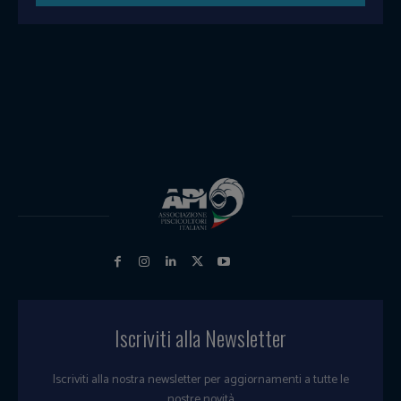
Iscriviti alla Newsletter
Iscriviti alla nostra newsletter per aggiornamenti a tutte le
nostre novità