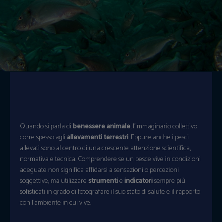
Quando si parla di
benessere animale
, l’immaginario collettivo
corre spesso agli
allevamenti terrestri
. Eppure anche i pesci
allevati sono al centro di una crescente attenzione scientifica,
normativa e tecnica. Comprendere se un pesce vive in condizioni
adeguate non significa affidarsi a sensazioni o percezioni
soggettive, ma utilizzare
strumenti
e
indicatori
sempre più
sofisticati in grado di fotografare il suo stato di salute e il rapporto
con l’ambiente in cui vive.