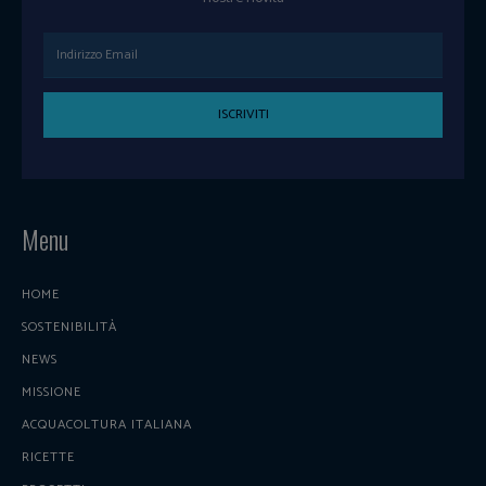
ISCRIVITI
Menu
HOME
SOSTENIBILITÀ
NEWS
MISSIONE
ACQUACOLTURA ITALIANA
RICETTE