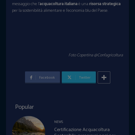
messaggio che l’
acquacoltura italiana
è una
risorsa strategica
per la sostenibilità alimentare e l’economia blu del Paese.
Foto Copertina @Confagricoltura
Facebook
Twitter
Popular
NEWS
Certificazione Acquacoltura