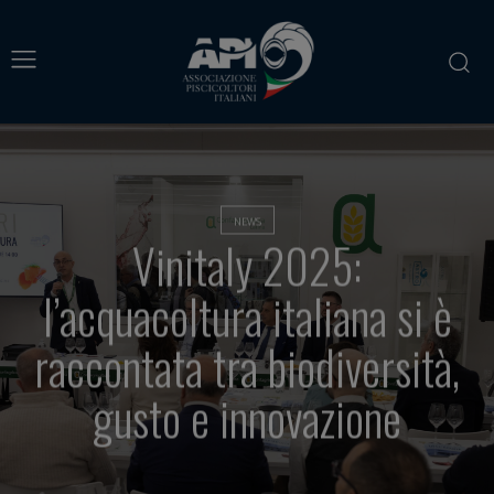
NEWS
Vinitaly 2025:
l’acquacoltura italiana si è
raccontata tra biodiversità,
gusto e innovazione