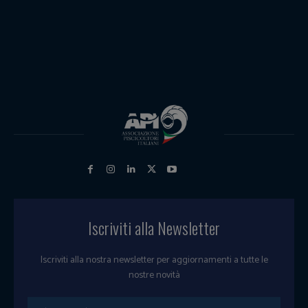
Iscriviti alla Newsletter
Iscriviti alla nostra newsletter per aggiornamenti a tutte le
nostre novità