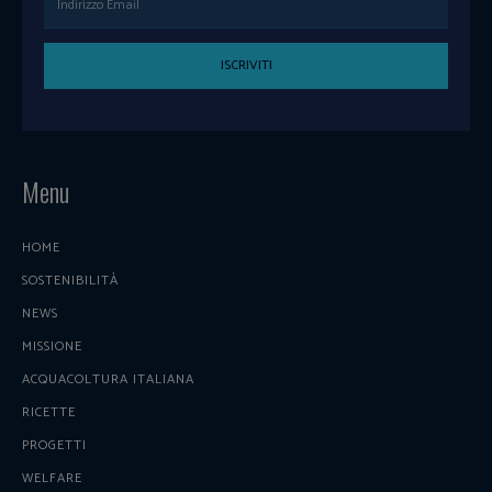
ISCRIVITI
Menu
HOME
SOSTENIBILITÀ
NEWS
MISSIONE
ACQUACOLTURA ITALIANA
RICETTE
PROGETTI
WELFARE