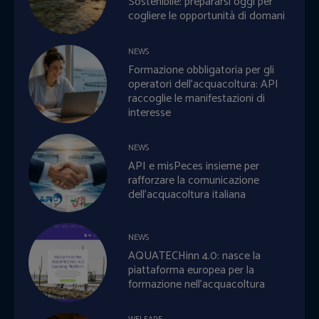
Sostenibile: prepararsi oggi per
cogliere le opportunità di domani
NEWS
Formazione obbligatoria per gli
operatori dell’acquacoltura: API
raccoglie le manifestazioni di
interesse
NEWS
API e misPeces insieme per
rafforzare la comunicazione
dell’acquacoltura italiana
NEWS
AQUATECHinn 4.0: nasce la
piattaforma europea per la
formazione nell’acquacoltura