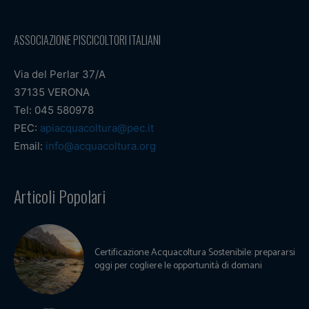
ASSOCIAZIONE PISCICOLTORI ITALIANI
Via del Perlar 37/A
37135 VERONA
Tel: 045 580978
PEC:
apiacquacoltura@pec.it
Email:
info@acquacoltura.org
Articoli Popolari
Certificazione Acquacoltura Sostenibile: prepararsi
oggi per cogliere le opportunità di domani