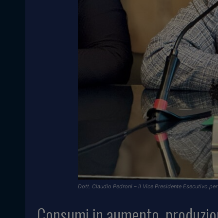
Dott. Claudio Pedroni – il Vice Presidente Esecutivo per 
Consumi in aumento, produzio