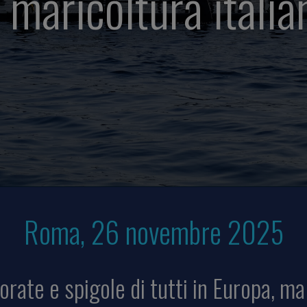
a maricoltura italia
Roma, 26 novembre 2025
 orate e spigole di tutti in Europa, 